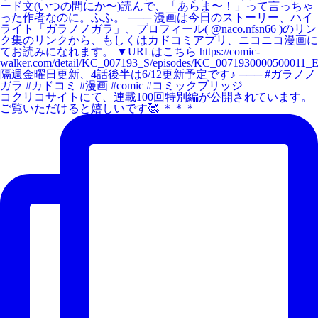
コクリコサイトにて、連載100回特別編が公開されています。
ご覧いただけると嬉しいです🥰 ＊＊＊