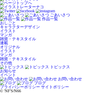
ごあいさつ
作品一覧
おしごと
キャラクターデザイン
イラスト
マンガ
雑貨・テキスタイル
連載
オリジナル
イラスト
マンガ
雑貨・テキスタイル
その他
トピックス
お知らせ
イベント
お問い合わせ
ブログ
プライバシーポリシー
サイトポリシー
© 'NF'S/N66