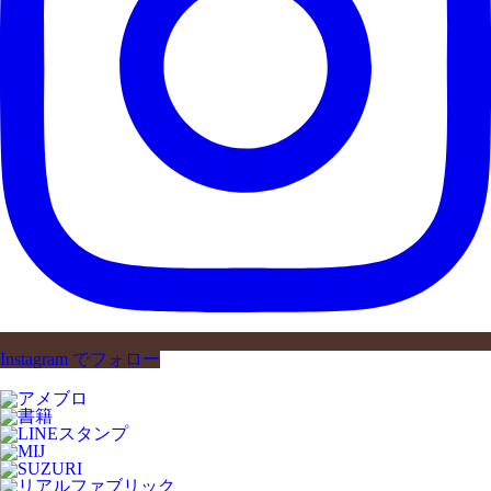
Instagram でフォロー