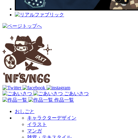
ごあいさつ
作品一覧
おしごと
キャラクターデザイン
イラスト
マンガ
雑貨・テキスタイル