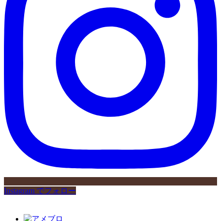
Instagram でフォロー