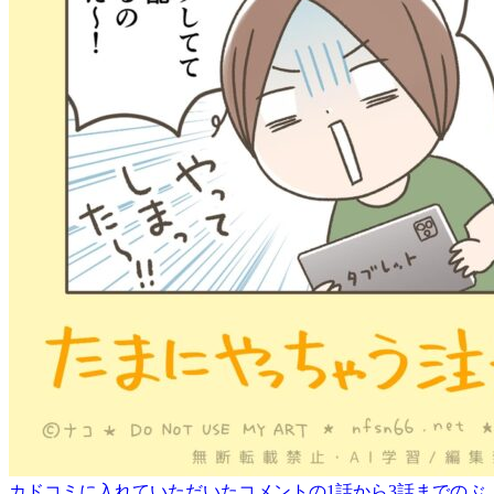
カドコミに入れていただいたコメントの1話から3話までのぶ