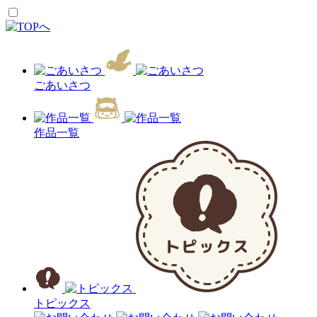
ごあいさつ
作品一覧
トピックス