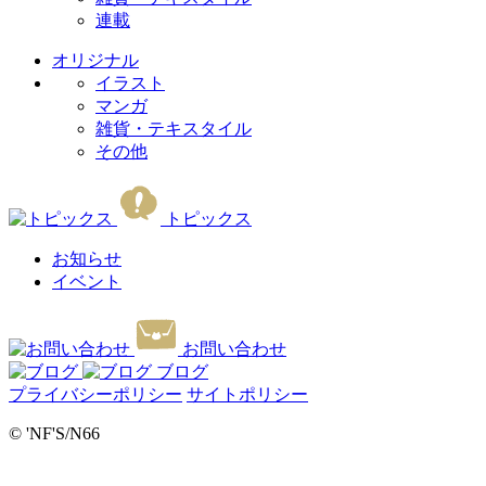
連載
オリジナル
イラスト
マンガ
雑貨・テキスタイル
その他
トピックス
お知らせ
イベント
お問い合わせ
ブログ
プライバシーポリシー
サイトポリシー
© 'NF'S/N66