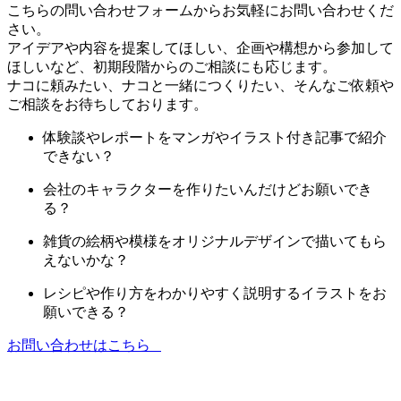
こちらの問い合わせフォームからお気軽にお問い合わせくだ
さい。
アイデアや内容を提案してほしい、企画や構想から参加して
ほしいなど、
初期段階からのご相談にも応じます。
ナコに頼みたい、ナコと一緒につくりたい、
そんなご依頼や
ご相談をお待ちしております。
体験談やレポートをマンガやイラスト付き記事で紹介
できない？
会社のキャラクターを作りたいんだけどお願いでき
る？
雑貨の絵柄や模様をオリジナルデザインで描いてもら
えないかな？
レシピや作り方をわかりやすく説明するイラストをお
願いできる？
お問い合わせはこちら