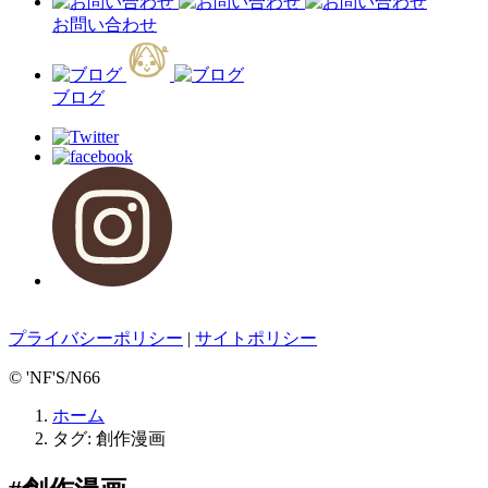
お問い合わせ
ブログ
プライバシーポリシー
|
サイトポリシー
© 'NF'S/N66
ホーム
タグ:
創作漫画